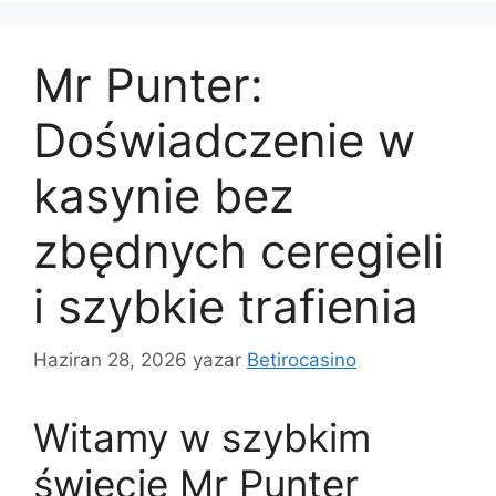
Mr Punter:
Doświadczenie w
kasynie bez
zbędnych ceregieli
i szybkie trafienia
Haziran 28, 2026
yazar
Betirocasino
Witamy w szybkim
świecie Mr Punter