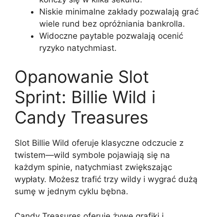
Niskie minimalne zakłady pozwalają grać
wiele rund bez opróżniania bankrolla.
Widoczne paytable pozwalają ocenić
ryzyko natychmiast.
Opanowanie Slot
Sprint: Billie Wild i
Candy Treasures
Slot Billie Wild oferuje klasyczne odczucie z
twistem—wild symbole pojawiają się na
każdym spinie, natychmiast zwiększając
wypłaty. Możesz trafić trzy wildy i wygrać dużą
sumę w jednym cyklu bębna.
Candy Treasures oferuje żywe grafiki i