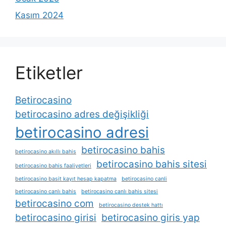
Kasım 2024
Etiketler
Betirocasino
betirocasino adres değişikliği
betirocasino adresi
betirocasino bahis
betirocasino akıllı bahis
betirocasino bahis sitesi
betirocasino bahis faaliyetleri
betirocasino basit kayıt hesap kapatma
betirocasino canli
betirocasino canlı bahis
betirocasino canlı bahis sitesi
betirocasino com
betirocasino destek hattı
betirocasino girisi
betirocasino giris yap