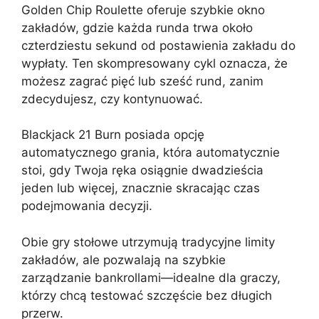
Golden Chip Roulette oferuje szybkie okno
zakładów, gdzie każda runda trwa około
czterdziestu sekund od postawienia zakładu do
wypłaty. Ten skompresowany cykl oznacza, że
możesz zagrać pięć lub sześć rund, zanim
zdecydujesz, czy kontynuować.
Blackjack 21 Burn posiada opcję
automatycznego grania, która automatycznie
stoi, gdy Twoja ręka osiągnie dwadzieścia
jeden lub więcej, znacznie skracając czas
podejmowania decyzji.
Obie gry stołowe utrzymują tradycyjne limity
zakładów, ale pozwalają na szybkie
zarządzanie bankrollami—idealne dla graczy,
którzy chcą testować szczęście bez długich
przerw.