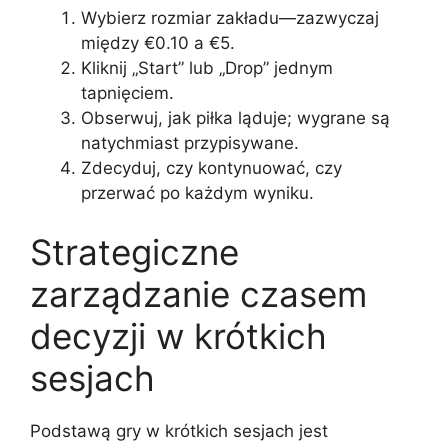
Wybierz rozmiar zakładu—zazwyczaj
między €0.10 a €5.
Kliknij „Start” lub „Drop” jednym
tapnięciem.
Obserwuj, jak piłka ląduje; wygrane są
natychmiast przypisywane.
Zdecyduj, czy kontynuować, czy
przerwać po każdym wyniku.
Strategiczne
zarządzanie czasem
decyzji w krótkich
sesjach
Podstawą gry w krótkich sesjach jest