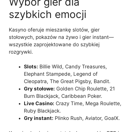
Wybór gier dla
szybkich emocji
Kasyno oferuje mieszankę slotów, gier
stołowych, pokazów na żywo i gier instant—
wszystkie zaprojektowane do szybkiej
rozgrywki.
Slots:
Billie Wild, Candy Treasures,
Elephant Stampede, Legend of
Cleopatra, The Great Pigsby, Bandit.
Gry stołowe:
Golden Chip Roulette, 21
Burn Blackjack, Caribbean Poker.
Live Casino:
Crazy Time, Mega Roulette,
Ruby Blackjack.
Gry instant:
Plinko Rush, Aviator, GoalX.