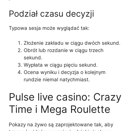
Podział czasu decyzji
Typowa sesja może wyglądać tak:
Złożenie zakładu w ciągu dwóch sekund.
Obrót lub rozdanie w ciągu trzech
sekund.
Wypłata w ciągu pięciu sekund.
Ocena wyniku i decyzja o kolejnym
rundzie niemal natychmiast.
Pulse live casino: Crazy
Time i Mega Roulette
Pokazy na żywo są zaprojektowane tak, aby