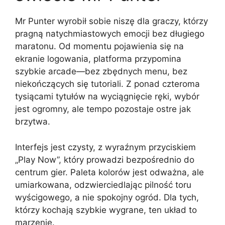
Mr Punter wyrobił sobie niszę dla graczy, którzy
pragną natychmiastowych emocji bez długiego
maratonu. Od momentu pojawienia się na
ekranie logowania, platforma przypomina
szybkie arcade—bez zbędnych menu, bez
niekończących się tutoriali. Z ponad czteroma
tysiącami tytułów na wyciągnięcie ręki, wybór
jest ogromny, ale tempo pozostaje ostre jak
brzytwa.
Interfejs jest czysty, z wyraźnym przyciskiem
„Play Now”, który prowadzi bezpośrednio do
centrum gier. Paleta kolorów jest odważna, ale
umiarkowana, odzwierciedlając pilność toru
wyścigowego, a nie spokojny ogród. Dla tych,
którzy kochają szybkie wygrane, ten układ to
marzenie.