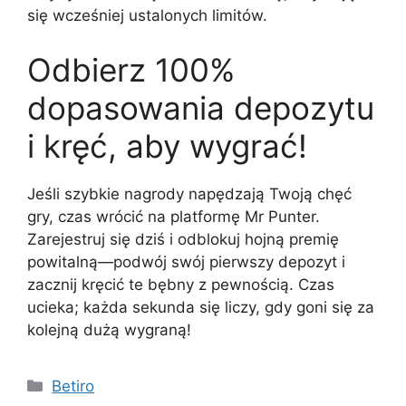
się wcześniej ustalonych limitów.
Odbierz 100%
dopasowania depozytu
i kręć, aby wygrać!
Jeśli szybkie nagrody napędzają Twoją chęć
gry, czas wrócić na platformę Mr Punter.
Zarejestruj się dziś i odblokuj hojną premię
powitalną—podwój swój pierwszy depozyt i
zacznij kręcić te bębny z pewnością. Czas
ucieka; każda sekunda się liczy, gdy goni się za
kolejną dużą wygraną!
Kategoriler
Betiro