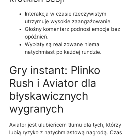
Interakcja w czasie rzeczywistym
utrzymuje wysokie zaangażowanie.
Głośny komentarz podnosi emocje bez
opóźnień.
Wypłaty są realizowane niemal
natychmiast po każdej rundzie.
Gry instant: Plinko
Rush i Aviator dla
błyskawicznych
wygranych
Aviator jest ulubieńcem tłumu dla tych, którzy
lubią ryzyko z natychmiastową nagrodą. Czas