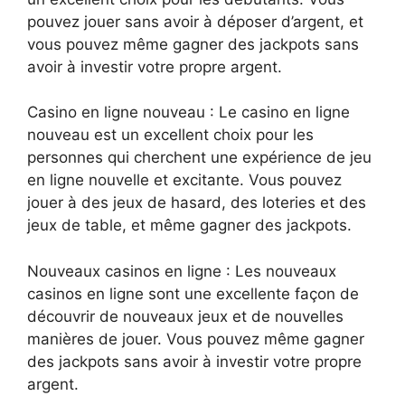
pouvez jouer sans avoir à déposer d’argent, et
vous pouvez même gagner des jackpots sans
avoir à investir votre propre argent.
Casino en ligne nouveau : Le casino en ligne
nouveau est un excellent choix pour les
personnes qui cherchent une expérience de jeu
en ligne nouvelle et excitante. Vous pouvez
jouer à des jeux de hasard, des loteries et des
jeux de table, et même gagner des jackpots.
Nouveaux casinos en ligne : Les nouveaux
casinos en ligne sont une excellente façon de
découvrir de nouveaux jeux et de nouvelles
manières de jouer. Vous pouvez même gagner
des jackpots sans avoir à investir votre propre
argent.