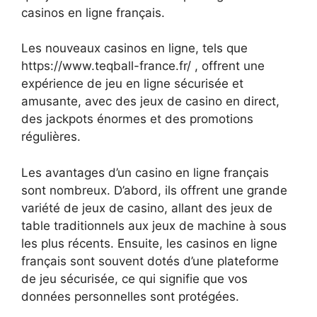
casinos en ligne français.
Les nouveaux casinos en ligne, tels que
https://www.teqball-france.fr/ , offrent une
expérience de jeu en ligne sécurisée et
amusante, avec des jeux de casino en direct,
des jackpots énormes et des promotions
régulières.
Les avantages d’un casino en ligne français
sont nombreux. D’abord, ils offrent une grande
variété de jeux de casino, allant des jeux de
table traditionnels aux jeux de machine à sous
les plus récents. Ensuite, les casinos en ligne
français sont souvent dotés d’une plateforme
de jeu sécurisée, ce qui signifie que vos
données personnelles sont protégées.