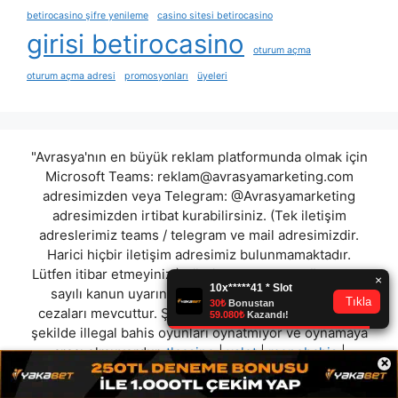
betirocasino şifre yenileme
casino sitesi betirocasino
girisi betirocasino
oturum açma
oturum açma adresi
promosyonları
üyeleri
"Avrasya'nın en büyük reklam platformunda olmak için
Microsoft Teams:
reklam@avrasyamarketing.com
adresimizden veya Telegram: @Avrasyamarketing
adresimizden irtibat kurabilirsiniz. (Tek iletişim
adreslerimiz teams / telegram ve mail adresimizdir.
Harici hiçbir iletişim adresimiz bulunmamaktadır.
Lütfen itibar etmeyiniz.) Türkiye yasalarına göre 7258
sayılı kanun uyarınca yasa dışı bahis oynamanın
cezaları mevcuttur. Şu an bulunduğunuz site hiç bir
şekilde illegal bahis oyunları oynatmıyor ve oynamaya
aracı olmuyordur.
tlcasino
|
xslot
|
monobahis
|
×
bahisen
|
vippark
|
betsnice
|
isabet
|
derbibet
"