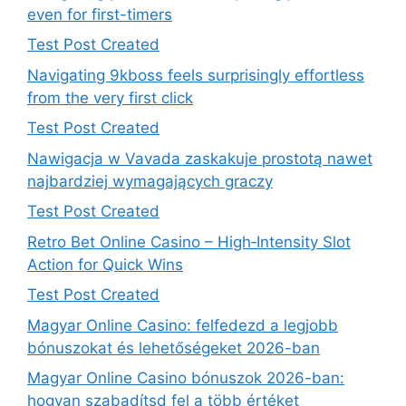
even for first-timers
Test Post Created
Navigating 9kboss feels surprisingly effortless
from the very first click
Test Post Created
Nawigacja w Vavada zaskakuje prostotą nawet
najbardziej wymagających graczy
Test Post Created
Retro Bet Online Casino – High‑Intensity Slot
Action for Quick Wins
Test Post Created
Magyar Online Casino: felfedezd a legjobb
bónuszokat és lehetőségeket 2026-ban
Magyar Online Casino bónuszok 2026-ban:
hogyan szabadítsd fel a több értéket