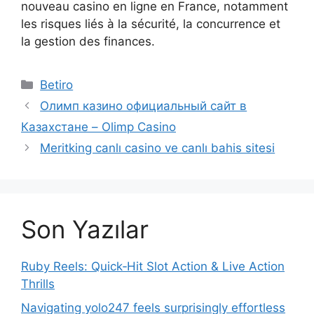
nouveau casino en ligne en France, notamment
les risques liés à la sécurité, la concurrence et
la gestion des finances.
Kategoriler
Betiro
Олимп казино официальный сайт в
Казахстане – Olimp Casino
Meritking canlı casino ve canlı bahis sitesi
Son Yazılar
Ruby Reels: Quick‑Hit Slot Action & Live Action
Thrills
Navigating yolo247 feels surprisingly effortless