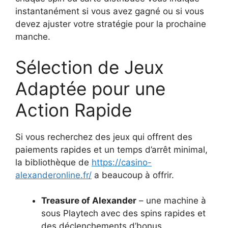
instantanément si vous avez gagné ou si vous
devez ajuster votre stratégie pour la prochaine
manche.
Sélection de Jeux
Adaptée pour une
Action Rapide
Si vous recherchez des jeux qui offrent des
paiements rapides et un temps d’arrêt minimal,
la bibliothèque de
https://casino-
alexanderonline.fr/
a beaucoup à offrir.
Treasure of Alexander
– une machine à
sous Playtech avec des spins rapides et
des déclenchements d’bonus