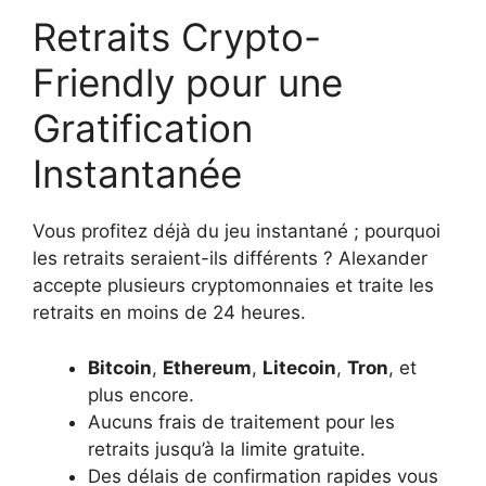
Retraits Crypto-
Friendly pour une
Gratification
Instantanée
Vous profitez déjà du jeu instantané ; pourquoi
les retraits seraient-ils différents ? Alexander
accepte plusieurs cryptomonnaies et traite les
retraits en moins de 24 heures.
Bitcoin
,
Ethereum
,
Litecoin
,
Tron
, et
plus encore.
Aucuns frais de traitement pour les
retraits jusqu’à la limite gratuite.
Des délais de confirmation rapides vous