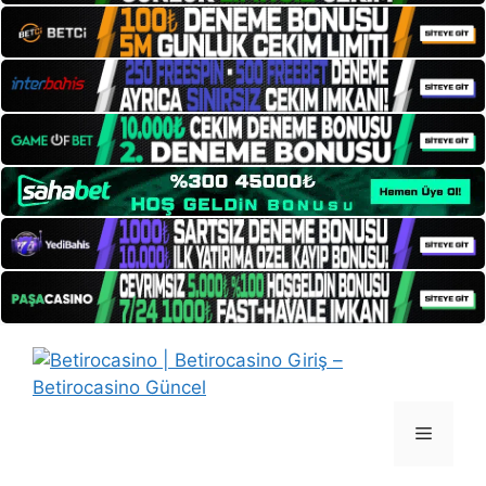
İçeriğe
atla
Menü