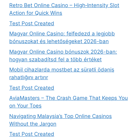
Retro Bet Online Casino – High‑Intensity Slot
Action for Quick Wins
Test Post Created
Magyar Online Casino: felfedezd a legjobb
bónuszokat és lehetőségeket 2026-ban
Magyar Online Casino bónuszok 2026-ban:
hogyan szabadítsd fel a több értéket
Mobil cihazlarda mostbet az sürətli ödəniş
rahatlığını artırır
Test Post Created
AviaMasters – The Crash Game That Keeps You
on Your Toes
Navigating Malaysia’s Top Online Casinos
Without the Jargon
Test Post Created