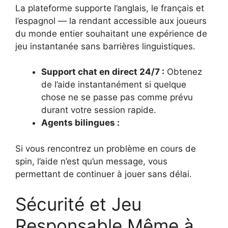
La plateforme supporte l’anglais, le français et
l’espagnol — la rendant accessible aux joueurs
du monde entier souhaitant une expérience de
jeu instantanée sans barrières linguistiques.
Support chat en direct 24/7 :
Obtenez
de l’aide instantanément si quelque
chose ne se passe pas comme prévu
durant votre session rapide.
Agents bilingues :
Si vous rencontrez un problème en cours de
spin, l’aide n’est qu’un message, vous
permettant de continuer à jouer sans délai.
Sécurité et Jeu
Responsable Même à