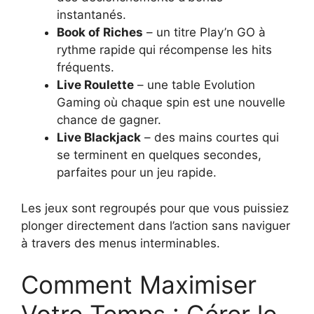
instantanés.
Book of Riches
– un titre Play’n GO à
rythme rapide qui récompense les hits
fréquents.
Live Roulette
– une table Evolution
Gaming où chaque spin est une nouvelle
chance de gagner.
Live Blackjack
– des mains courtes qui
se terminent en quelques secondes,
parfaites pour un jeu rapide.
Les jeux sont regroupés pour que vous puissiez
plonger directement dans l’action sans naviguer
à travers des menus interminables.
Comment Maximiser