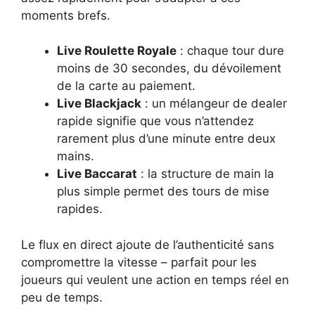
moments brefs.
Live Roulette Royale
: chaque tour dure
moins de 30 secondes, du dévoilement
de la carte au paiement.
Live Blackjack
: un mélangeur de dealer
rapide signifie que vous n’attendez
rarement plus d’une minute entre deux
mains.
Live Baccarat
: la structure de main la
plus simple permet des tours de mise
rapides.
Le flux en direct ajoute de l’authenticité sans
compromettre la vitesse – parfait pour les
joueurs qui veulent une action en temps réel en
peu de temps.