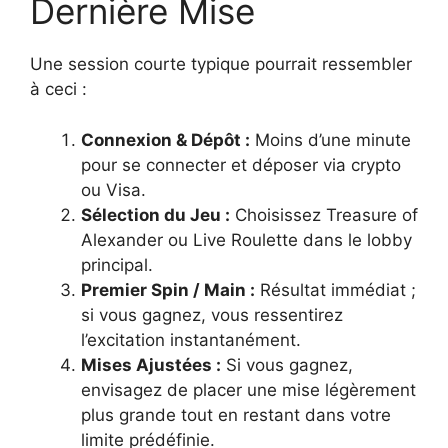
Dernière Mise
Une session courte typique pourrait ressembler
à ceci :
Connexion & Dépôt :
Moins d’une minute
pour se connecter et déposer via crypto
ou Visa.
Sélection du Jeu :
Choisissez Treasure of
Alexander ou Live Roulette dans le lobby
principal.
Premier Spin / Main :
Résultat immédiat ;
si vous gagnez, vous ressentirez
l’excitation instantanément.
Mises Ajustées :
Si vous gagnez,
envisagez de placer une mise légèrement
plus grande tout en restant dans votre
limite prédéfinie.