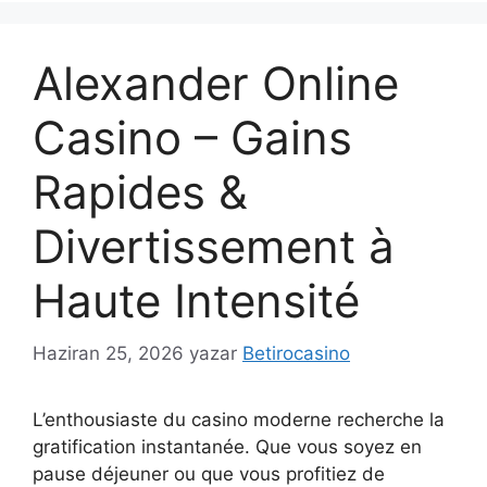
Alexander Online
Casino – Gains
Rapides &
Divertissement à
Haute Intensité
Haziran 25, 2026
yazar
Betirocasino
L’enthousiaste du casino moderne recherche la
gratification instantanée. Que vous soyez en
pause déjeuner ou que vous profitiez de