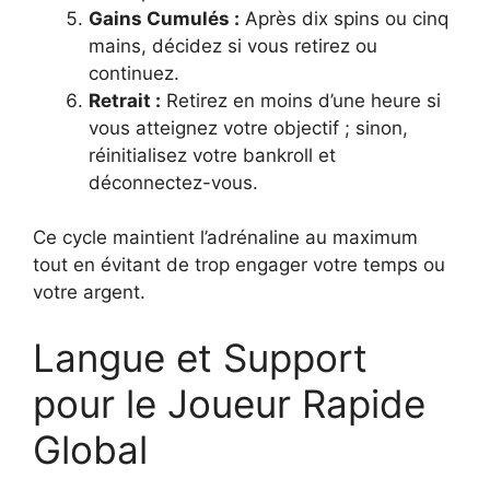
Gains Cumulés :
Après dix spins ou cinq
mains, décidez si vous retirez ou
continuez.
Retrait :
Retirez en moins d’une heure si
vous atteignez votre objectif ; sinon,
réinitialisez votre bankroll et
déconnectez-vous.
Ce cycle maintient l’adrénaline au maximum
tout en évitant de trop engager votre temps ou
votre argent.
Langue et Support
pour le Joueur Rapide
Global