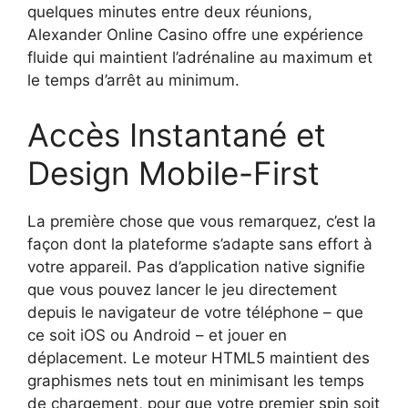
quelques minutes entre deux réunions,
Alexander Online Casino offre une expérience
fluide qui maintient l’adrénaline au maximum et
le temps d’arrêt au minimum.
Accès Instantané et
Design Mobile-First
La première chose que vous remarquez, c’est la
façon dont la plateforme s’adapte sans effort à
votre appareil. Pas d’application native signifie
que vous pouvez lancer le jeu directement
depuis le navigateur de votre téléphone – que
ce soit iOS ou Android – et jouer en
déplacement. Le moteur HTML5 maintient des
graphismes nets tout en minimisant les temps
de chargement, pour que votre premier spin soit