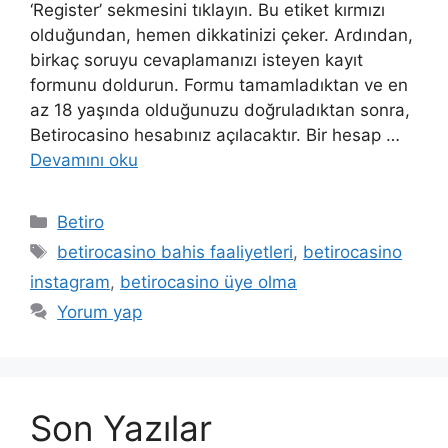
‘Register’ sekmesini tıklayın. Bu etiket kırmızı
olduğundan, hemen dikkatinizi çeker. Ardından,
birkaç soruyu cevaplamanızı isteyen kayıt
formunu doldurun. Formu tamamladıktan ve en
az 18 yaşında olduğunuzu doğruladıktan sonra,
Betirocasino hesabınız açılacaktır. Bir hesap …
Devamını oku
Kategoriler
Betiro
Etiketler
betirocasino bahis faaliyetleri
,
betirocasino
instagram
,
betirocasino üye olma
Yorum yap
Son Yazılar