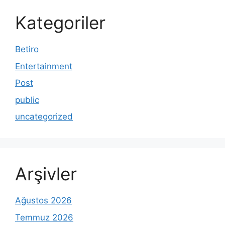
Kategoriler
Betiro
Entertainment
Post
public
uncategorized
Arşivler
Ağustos 2026
Temmuz 2026