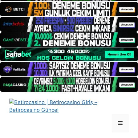
İçeriğe
atla
Menü