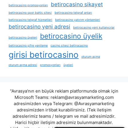
betirocasino sikayet
betirocasino promosyonları
betirocasino spor bahis sitesi
betirocasino telgraf anları
betirocasino telgraf hizmetleri
betirocasino yatırım yöntemleri
betirocasino yeni adresi
betirocasino yeni kullanıcılar
betirocasino üyelik
betirocasino üyeleri
betirocasino şifre yenileme
casino sitesi betirocasino
girisi betirocasino
oturum açma
oturum açma adresi
promosyonları
üyeleri
"Avrasya'nın en büyük reklam platformunda olmak için
Microsoft Teams:
reklam@avrasyamarketing.com
adresimizden veya Telegram: @Avrasyamarketing
adresimizden irtibat kurabilirsiniz. (Tek iletişim
adreslerimiz teams / telegram ve mail adresimizdir.
Harici hiçbir iletişim adresimiz bulunmamaktadır.