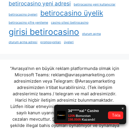
betirocasino yeni adresi
betirocasino yeni kullanıcılar
betirocasino üyelik
betirocasino üyeleri
betirocasino şifre yenileme
casino sitesi betirocasino
girisi betirocasino
oturum açma
oturum açma adresi
promosyonları
üyeleri
"Avrasya'nın en büyük reklam platformunda olmak için
Microsoft Teams:
reklam@avrasyamarketing.com
adresimizden veya Telegram: @Avrasyamarketing
adresimizden irtibat kurabilirsiniz. (Tek iletişim
adreslerimiz teams / telegram ve mail adresimizdir.
Harici hiçbir iletişim adresimiz bulunmamaktadır.
Lütfen itibar etmeyiniz.) Türkiye yasalarına göre 7258
sayılı kanun uyarınca yasa dışı bahis oynamanın
cezaları mevcuttur. Şu an bulunduğunuz site hiç bir
şekilde illegal bahis oyunları oynatmıyor ve oynamaya