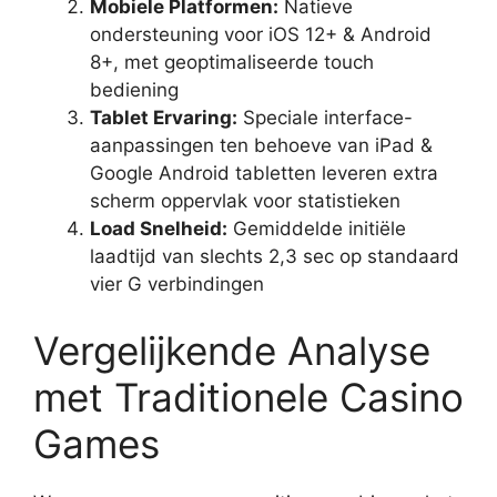
Mobiele Platformen:
Natieve
ondersteuning voor iOS 12+ & Android
8+, met geoptimaliseerde touch
bediening
Tablet Ervaring:
Speciale interface-
aanpassingen ten behoeve van iPad &
Google Android tabletten leveren extra
scherm oppervlak voor statistieken
Load Snelheid:
Gemiddelde initiële
laadtijd van slechts 2,3 sec op standaard
vier G verbindingen
Vergelijkende Analyse
met Traditionele Casino
Games