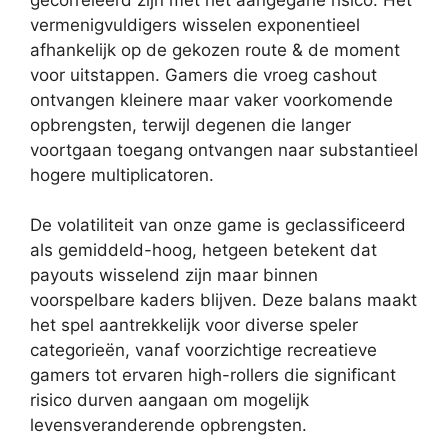
vermenigvuldigers wisselen exponentieel
afhankelijk op de gekozen route & de moment
voor uitstappen. Gamers die vroeg cashout
ontvangen kleinere maar vaker voorkomende
opbrengsten, terwijl degenen die langer
voortgaan toegang ontvangen naar substantieel
hogere multiplicatoren.
De volatiliteit van onze game is geclassificeerd
als gemiddeld-hoog, hetgeen betekent dat
payouts wisselend zijn maar binnen
voorspelbare kaders blijven. Deze balans maakt
het spel aantrekkelijk voor diverse speler
categorieën, vanaf voorzichtige recreatieve
gamers tot ervaren high-rollers die significant
risico durven aangaan om mogelijk
levensveranderende opbrengsten.