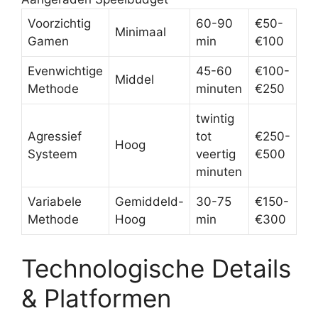
Voorzichtig
60-90
€50-
Minimaal
Gamen
min
€100
Evenwichtige
45-60
€100-
Middel
Methode
minuten
€250
twintig
Agressief
tot
€250-
Hoog
Systeem
veertig
€500
minuten
Variabele
Gemiddeld-
30-75
€150-
Methode
Hoog
min
€300
Technologische Details
& Platformen