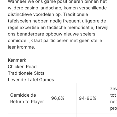
Wanneer we ons game positioneren binnen het
wijdere casino landschap, komen verschillende
distinctieve voordelen op. Traditionele
tafelspelen hebben nodig frequent uitgebreide
regel expertise en tactische memorisatie, terwijl
ons benaderbare opbouw nieuwe spelers
onmiddellijk laat participeren met geen steile
leer kromme.
Kenmerk
Chicken Road
Traditionele Slots
Levende Tafel Games
ze
Gemiddelde
tot
96,8%
94-96%
Return to Player
ne
pr