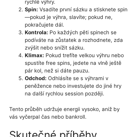
rychlé výhry.
Spin:
Vsadíte první sázku a stisknete spin
—pokud je výhra, slavíte; pokud ne,
pokračujete dál.
Kontrola:
Po každých pěti spinech se
podíváte na zůstatek a rozhodnete, zda
zvýšit nebo snížit sázku.
Klimax:
Pokud trefíte velkou výhru nebo
spustíte free spins, jedete na vlně ještě
pár kol, než si dáte pauzu.
Odchod:
Odhlásíte se s výhrami v
peněžence nebo investujete do jiné hry
na další rychlou session později.
Tento průběh udržuje energii vysoko, aniž by
vás vyčerpal čas nebo bankroll.
Skutečné příběhy