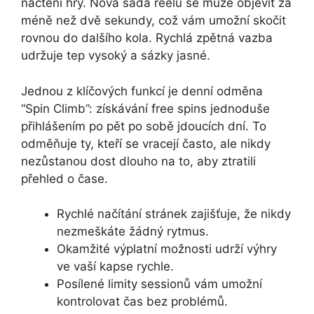
načtení hry. Nová sada reelů se může objevit za
méně než dvě sekundy, což vám umožní skočit
rovnou do dalšího kola. Rychlá zpětná vazba
udržuje tep vysoký a sázky jasné.
Jednou z klíčových funkcí je denní odměna
“Spin Climb”: získávání free spins jednoduše
přihlášením po pět po sobě jdoucích dní. To
odměňuje ty, kteří se vracejí často, ale nikdy
nezůstanou dost dlouho na to, aby ztratili
přehled o čase.
Rychlé načítání stránek zajišťuje, že nikdy
nezmeškáte žádný rytmus.
Okamžité výplatní možnosti udrží výhry
ve vaší kapse rychle.
Posílené limity sessionů vám umožní
kontrolovat čas bez problémů.