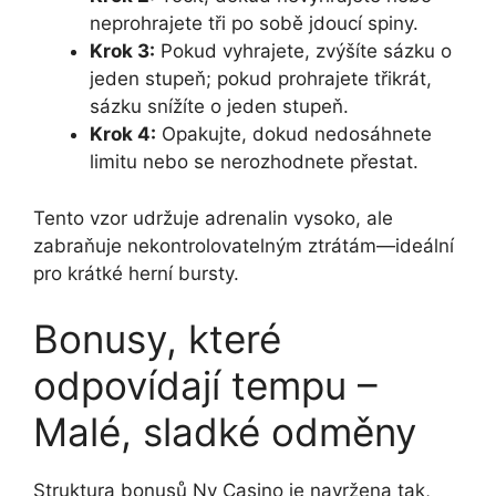
neprohrajete tři po sobě jdoucí spiny.
Krok 3:
Pokud vyhrajete, zvýšíte sázku o
jeden stupeň; pokud prohrajete třikrát,
sázku snížíte o jeden stupeň.
Krok 4:
Opakujte, dokud nedosáhnete
limitu nebo se nerozhodnete přestat.
Tento vzor udržuje adrenalin vysoko, ale
zabraňuje nekontrolovatelným ztrátám—ideální
pro krátké herní bursty.
Bonusy, které
odpovídají tempu –
Malé, sladké odměny
Struktura bonusů Nv Casino je navržena tak,