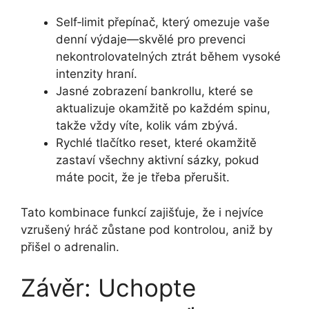
Self‑limit přepínač, který omezuje vaše
denní výdaje—skvělé pro prevenci
nekontrolovatelných ztrát během vysoké
intenzity hraní.
Jasné zobrazení bankrollu, které se
aktualizuje okamžitě po každém spinu,
takže vždy víte, kolik vám zbývá.
Rychlé tlačítko reset, které okamžitě
zastaví všechny aktivní sázky, pokud
máte pocit, že je třeba přerušit.
Tato kombinace funkcí zajišťuje, že i nejvíce
vzrušený hráč zůstane pod kontrolou, aniž by
přišel o adrenalin.
Závěr: Uchopte