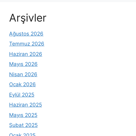
Arşivler
Ağustos 2026
Temmuz 2026
Haziran 2026
Mayıs 2026
Nisan 2026
Ocak 2026
Eylül 2025
Haziran 2025
Mayıs 2025
Şubat 2025
Ocak 2025