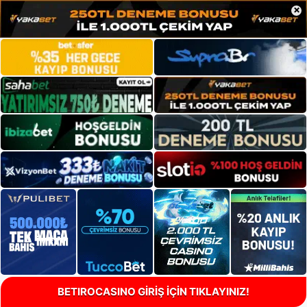
×
BETIROCASINO GİRİŞ İÇİN TIKLAYINIZ!