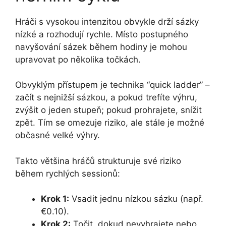
Hráči s vysokou intenzitou obvykle drží sázky
nízké a rozhodují rychle. Místo postupného
navyšování sázek během hodiny je mohou
upravovat po několika točkách.
Obvyklým přístupem je technika “quick ladder” –
začít s nejnižší sázkou, a pokud trefíte výhru,
zvýšit o jeden stupeň; pokud prohrajete, snížit
zpět. Tím se omezuje riziko, ale stále je možné
občasné velké výhry.
Takto většina hráčů strukturuje své riziko
během rychlých sessionů:
Krok 1:
Vsadit jednu nízkou sázku (např.
€0.10).
Krok 2:
Točit, dokud nevyhrajete nebo