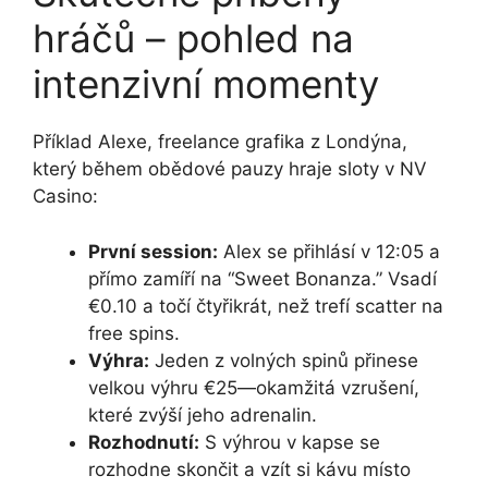
hráčů – pohled na
intenzivní momenty
Příklad Alexe, freelance grafika z Londýna,
který během obědové pauzy hraje sloty v NV
Casino:
První session:
Alex se přihlásí v 12:05 a
přímo zamíří na “Sweet Bonanza.” Vsadí
€0.10 a točí čtyřikrát, než trefí scatter na
free spins.
Výhra:
Jeden z volných spinů přinese
velkou výhru €25—okamžitá vzrušení,
které zvýší jeho adrenalin.
Rozhodnutí:
S výhrou v kapse se
rozhodne skončit a vzít si kávu místo