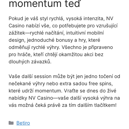
momentum teď
Pokud je váš styl rychlá, vysoká intenzita, NV
Casino nabízí vše, co potřebujete pro vzrušující
zážitek—rychlé načítání, intuitivní mobilní
design, jednoduché bonusy a hry, které
odměňují rychlé výhry. Všechno je připraveno
pro hráče, kteří chtějí okamžitou akci bez
dlouhých závazků.
Vaše další session může být jen jedno točení od
nečekané výhry nebo extra sadou free spins,
které udrží momentum. Vraťte se dnes do živé
nabídky NV Casino—vaše další vysoká výhra na
vás možná čeká právě za tím dalším tlačítkem!
Kategoriler
Betiro