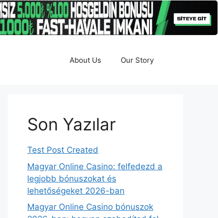
About Us
Our Story
Son Yazılar
Test Post Created
Magyar Online Casino: felfedezd a
legjobb bónuszokat és
lehetőségeket 2026-ban
Magyar Online Casino bónuszok