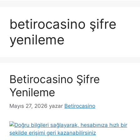
betirocasino şifre
yenileme
Betirocasino Şifre
Yenileme
Mayıs 27, 2026
yazar
Betirocasino