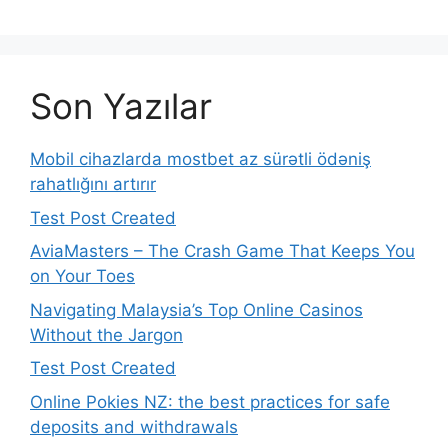
Son Yazılar
Mobil cihazlarda mostbet az sürətli ödəniş
rahatlığını artırır
Test Post Created
AviaMasters – The Crash Game That Keeps You
on Your Toes
Navigating Malaysia’s Top Online Casinos
Without the Jargon
Test Post Created
Online Pokies NZ: the best practices for safe
deposits and withdrawals