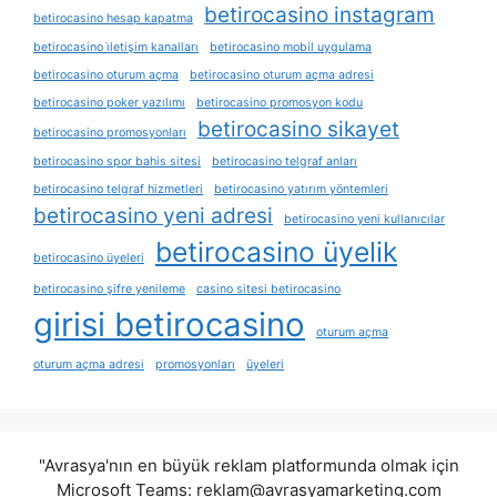
betirocasino instagram
betirocasino hesap kapatma
betirocasino i̇letişim kanalları
betirocasino mobil uygulama
betirocasino oturum açma
betirocasino oturum açma adresi
betirocasino poker yazılımı
betirocasino promosyon kodu
betirocasino sikayet
betirocasino promosyonları
betirocasino spor bahis sitesi
betirocasino telgraf anları
betirocasino telgraf hizmetleri
betirocasino yatırım yöntemleri
betirocasino yeni adresi
betirocasino yeni kullanıcılar
betirocasino üyelik
betirocasino üyeleri
betirocasino şifre yenileme
casino sitesi betirocasino
girisi betirocasino
oturum açma
oturum açma adresi
promosyonları
üyeleri
"Avrasya'nın en büyük reklam platformunda olmak için
Microsoft Teams:
reklam@avrasyamarketing.com