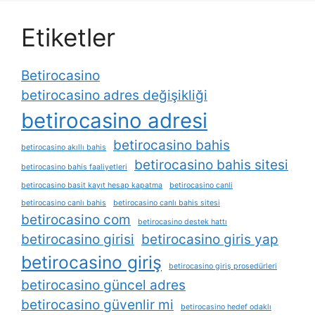
Etiketler
Betirocasino
betirocasino adres değişikliği
betirocasino adresi
betirocasino bahis
betirocasino akıllı bahis
betirocasino bahis sitesi
betirocasino bahis faaliyetleri
betirocasino basit kayıt hesap kapatma
betirocasino canli
betirocasino canlı bahis
betirocasino canlı bahis sitesi
betirocasino com
betirocasino destek hattı
betirocasino girisi
betirocasino giris yap
betirocasino giriş
betirocasino giriş prosedürleri
betirocasino güncel adres
betirocasino güvenlir mi
betirocasino hedef odaklı