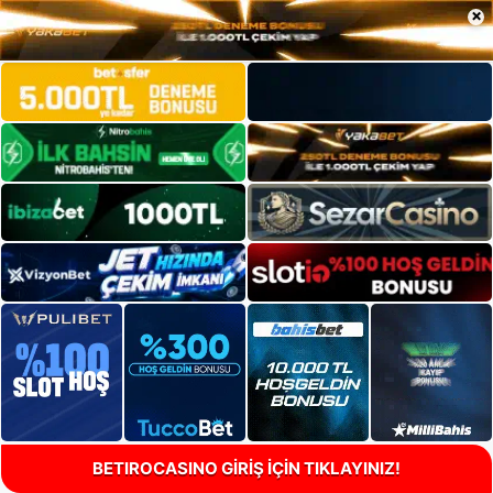
×
BETIROCASINO GİRİŞ İÇİN TIKLAYINIZ!