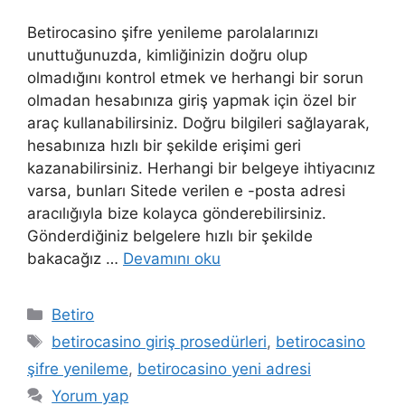
Betirocasino şifre yenileme parolalarınızı
unuttuğunuzda, kimliğinizin doğru olup
olmadığını kontrol etmek ve herhangi bir sorun
olmadan hesabınıza giriş yapmak için özel bir
araç kullanabilirsiniz. Doğru bilgileri sağlayarak,
hesabınıza hızlı bir şekilde erişimi geri
kazanabilirsiniz. Herhangi bir belgeye ihtiyacınız
varsa, bunları Sitede verilen e -posta adresi
aracılığıyla bize kolayca gönderebilirsiniz.
Gönderdiğiniz belgelere hızlı bir şekilde
bakacağız …
Devamını oku
Kategoriler
Betiro
Etiketler
betirocasino giriş prosedürleri
,
betirocasino
şifre yenileme
,
betirocasino yeni adresi
Yorum yap