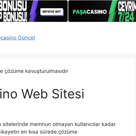
ino Web Sitesi
b sitelerinde memnun olmayan kullanıcılar kadar
şikayetin en kısa sürede çözüme