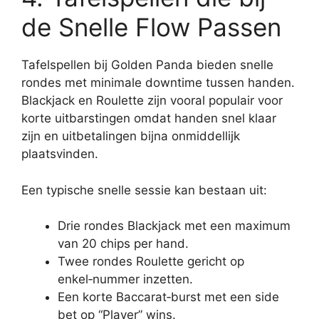
de Snelle Flow Passen
Tafelspellen bij Golden Panda bieden snelle
rondes met minimale downtime tussen handen.
Blackjack en Roulette zijn vooral populair voor
korte uitbarstingen omdat handen snel klaar
zijn en uitbetalingen bijna onmiddellijk
plaatsvinden.
Een typische snelle sessie kan bestaan uit:
Drie rondes Blackjack met een maximum
van 20 chips per hand.
Twee rondes Roulette gericht op
enkel‑nummer inzetten.
Een korte Baccarat‑burst met een side
bet op “Player” wins.