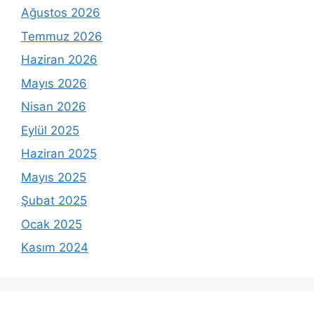
Ağustos 2026
Temmuz 2026
Haziran 2026
Mayıs 2026
Nisan 2026
Eylül 2025
Haziran 2025
Mayıs 2025
Şubat 2025
Ocak 2025
Kasım 2024