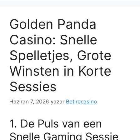
Golden Panda
Casino: Snelle
Spelletjes, Grote
Winsten in Korte
Sessies
Haziran 7, 2026
yazar
Betirocasino
1. De Puls van een
Snelle Gaming Sessie