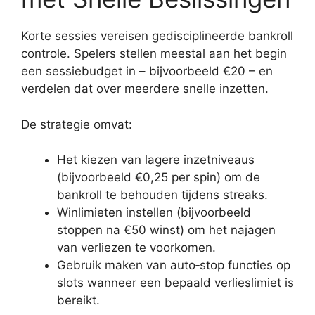
Korte sessies vereisen gedisciplineerde bankroll
controle. Spelers stellen meestal aan het begin
een sessiebudget in – bijvoorbeeld €20 – en
verdelen dat over meerdere snelle inzetten.
De strategie omvat:
Het kiezen van lagere inzetniveaus
(bijvoorbeeld €0,25 per spin) om de
bankroll te behouden tijdens streaks.
Winlimieten instellen (bijvoorbeeld
stoppen na €50 winst) om het najagen
van verliezen te voorkomen.
Gebruik maken van auto‑stop functies op
slots wanneer een bepaald verlieslimiet is
bereikt.