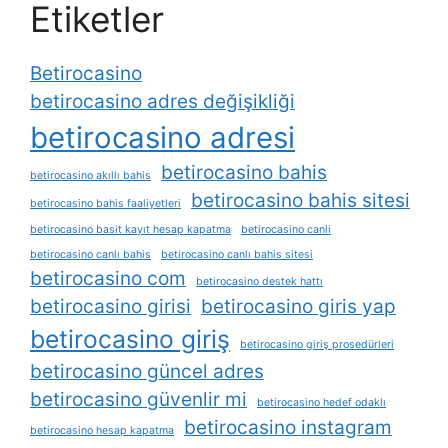
Etiketler
Betirocasino
betirocasino adres değişikliği
betirocasino adresi
betirocasino bahis
betirocasino akıllı bahis
betirocasino bahis sitesi
betirocasino bahis faaliyetleri
betirocasino basit kayıt hesap kapatma
betirocasino canli
betirocasino canlı bahis
betirocasino canlı bahis sitesi
betirocasino com
betirocasino destek hattı
betirocasino girisi
betirocasino giris yap
betirocasino giriş
betirocasino giriş prosedürleri
betirocasino güncel adres
betirocasino güvenlir mi
betirocasino hedef odaklı
betirocasino instagram
betirocasino hesap kapatma