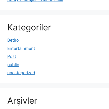
Kategoriler
Betiro
Entertainment
Post
public
uncategorized
Arşivler