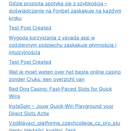
Gdzie prostota spotyka się z szybkością –
doświadczenie na Fonbet zaskakuje na każdym
kroku
Test Post Created
Wygoda korzystania z vavada app w
codziennym pośpiechu zaskakuje płynnością i
intuicyjnością
Test Post Created
Wat je moet weten over het beste online casino
zonder Cruks: een overzicht van
Red Dog Casino: Fast‑Paced Slots for Quick
Wins
InstaSpin – Jouw Quick‑Win Playground voor
Direct Slots Actie
Vzdělávací_platforma_czechcollege_cz_pro_stu
denty_hledající_kvalitní_česk