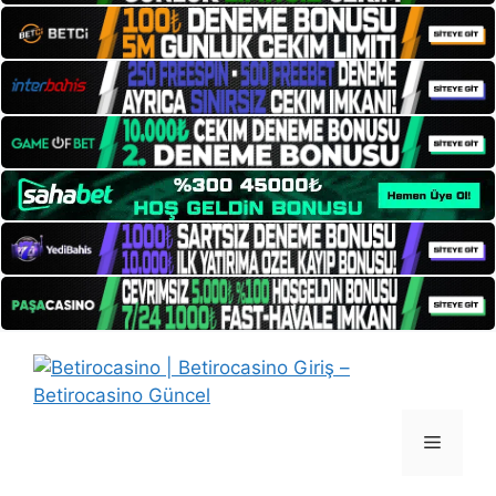
İçeriğe
atla
Menü