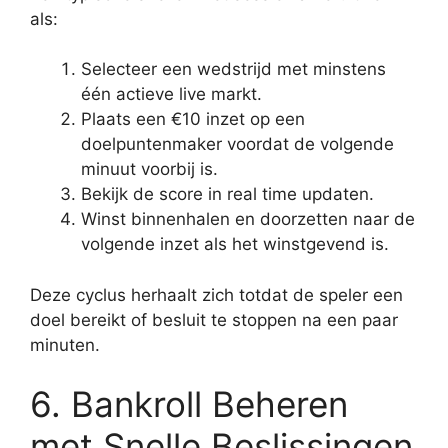
als:
Selecteer een wedstrijd met minstens
één actieve live markt.
Plaats een €10 inzet op een
doelpuntenmaker voordat de volgende
minuut voorbij is.
Bekijk de score in real time updaten.
Winst binnenhalen en doorzetten naar de
volgende inzet als het winstgevend is.
Deze cyclus herhaalt zich totdat de speler een
doel bereikt of besluit te stoppen na een paar
minuten.
6. Bankroll Beheren
met Snelle Beslissingen