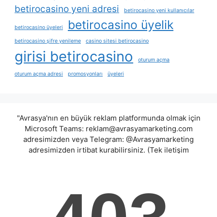
betirocasino yeni adresi
betirocasino yeni kullanıcılar
betirocasino üyelik
betirocasino üyeleri
betirocasino şifre yenileme
casino sitesi betirocasino
girisi betirocasino
oturum açma
oturum açma adresi
promosyonları
üyeleri
"Avrasya'nın en büyük reklam platformunda olmak için
Microsoft Teams:
reklam@avrasyamarketing.com
adresimizden veya Telegram: @Avrasyamarketing
adresimizden irtibat kurabilirsiniz. (Tek iletişim
adreslerimiz teams / telegram ve mail adresimizdir.
Harici hiçbir iletişim adresimiz bulunmamaktadır.
Lütfen itibar etmeyiniz.) Türkiye yasalarına göre 7258
sayılı kanun uyarınca yasa dışı bahis oynamanın
cezaları mevcuttur. Şu an bulunduğunuz site hiç bir
şekilde illegal bahis oyunları oynatmıyor ve oynamaya