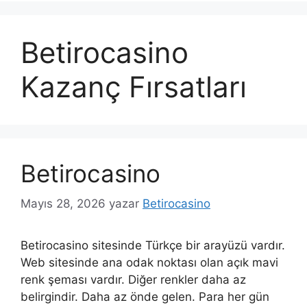
Betirocasino
Kazanç Fırsatları
Betirocasino
Mayıs 28, 2026
yazar
Betirocasino
Betirocasino sitesinde Türkçe bir arayüzü vardır.
Web sitesinde ana odak noktası olan açık mavi
renk şeması vardır. Diğer renkler daha az
belirgindir. Daha az önde gelen. Para her gün