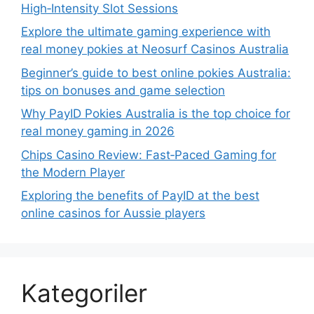
High‑Intensity Slot Sessions
Explore the ultimate gaming experience with
real money pokies at Neosurf Casinos Australia
Beginner’s guide to best online pokies Australia:
tips on bonuses and game selection
Why PayID Pokies Australia is the top choice for
real money gaming in 2026
Chips Casino Review: Fast‑Paced Gaming for
the Modern Player
Exploring the benefits of PayID at the best
online casinos for Aussie players
Kategoriler