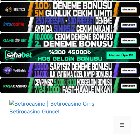
İçeriğe
atla
Menü